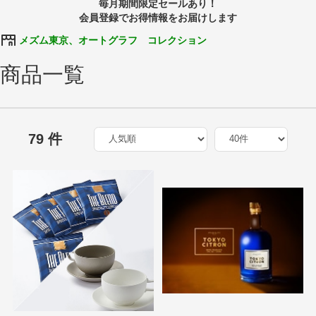
毎月期間限定セールあり！
会員登録でお得情報をお届けします
メズム東京、オートグラフ コレクション
商品一覧
79 件