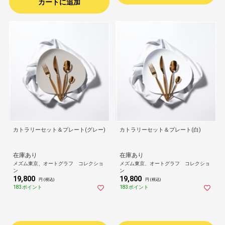
カートに追加
カトラリーセット＆プレート(グレー)
カトラリーセット＆プレート(白)
在庫あり
在庫あり
メズム東京、オートグラフ コレクショ
メズム東京、オートグラフ コレクショ
ン
ン
19,800
19,800
円 (税込)
円 (税込)
183ポイント
183ポイント