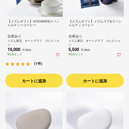
【メズムギフト】SHIONARI&スペシ
【メズムギフト】メズムマグ&スペシ
ャルティーコーヒー
ャルティコーヒー
在庫あり
在庫あり
メズム東京、オートグラフ コレクショ
メズム東京、オートグラフ コレクショ
ン
ン
10,000
5,500
円 (税込)
円 (税込)
92ポイント
50ポイント
(1件)
カートに追加
カートに追加