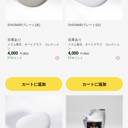
SHIONARIプレート(灰)
SHIONARIプレート(白)
在庫あり
在庫あり
メズム東京、オートグラフ コレクショ
メズム東京、オートグラフ コレクショ
ン
ン
4,000
4,000
円 (税込)
円 (税込)
37ポイント
37ポイント
カートに追加
カートに追加