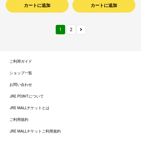
カートに追加
カートに追加
1
2
ご利用ガイド
ショップ一覧
お問い合わせ
JRE POINTについて
JRE MALLチケットとは
ご利用規約
JRE MALLチケットご利用規約