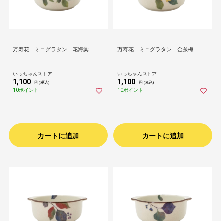
万寿花 ミニグラタン 花海棠
万寿花 ミニグラタン 金糸梅
いっちゃんストア
いっちゃんストア
1,100
1,100
円 (税込)
円 (税込)
10ポイント
10ポイント
カートに追加
カートに追加