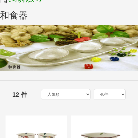
いっちゃんストア
和食器
12 件