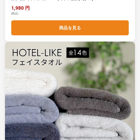
1,980 円
(税込)
商品を見る