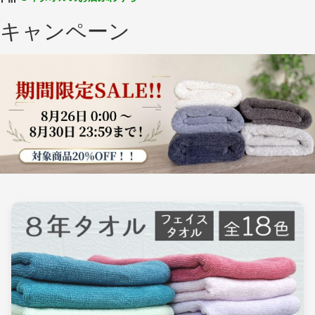
キャンペーン