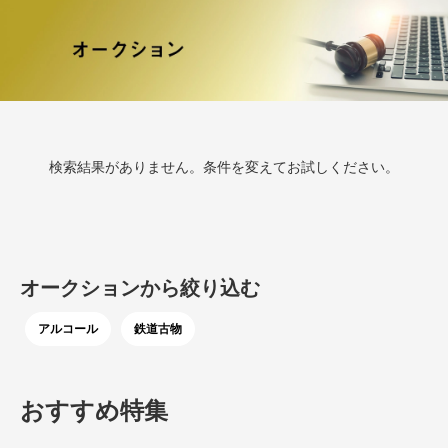
検索結果がありません。条件を変えてお試しください。
オークションから絞り込む
アルコール
鉄道古物
おすすめ特集