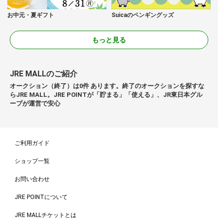
お中元・夏ギフト
Suicaのペンギングッズ
もっと見る
JRE MALLのご紹介
オークション（終了）は0件 あります。終了のオークションを探すな
らJRE MALL。JRE POINTが「貯まる」「使える」、JR東日本グル
ープが運営で安心
ご利用ガイド
ショップ一覧
お問い合わせ
JRE POINTについて
JRE MALLチケットとは