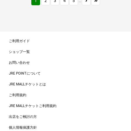
1
2
3
4
5
...
ご利用ガイド
ショップ一覧
お問い合わせ
JRE POINTについて
JRE MALLチケットとは
ご利用規約
JRE MALLチケットご利用規約
出店をご検討の方
個人情報保護方針