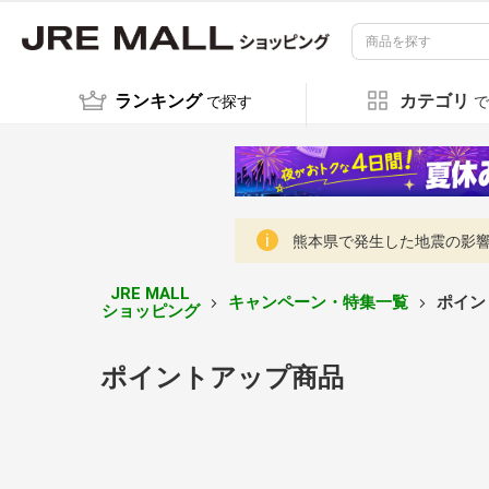
ランキング
カテゴリ
で探す
で
熊本県で発生した地震の影響に
JRE MALL
キャンペーン・特集一覧
ポイン
ショッピング
ポイントアップ商品