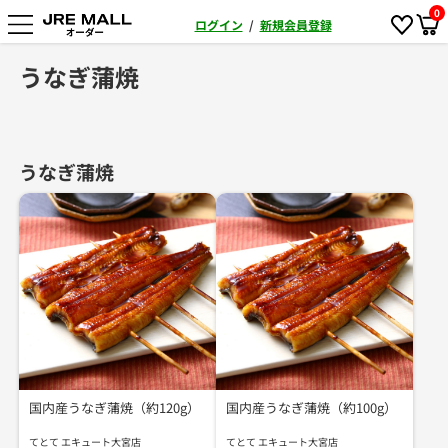
0
ログイン
/
新規会員登録
うなぎ蒲焼
うなぎ蒲焼
国内産うなぎ蒲焼（約120g）
国内産うなぎ蒲焼（約100g）
てとて エキュート大宮店
てとて エキュート大宮店