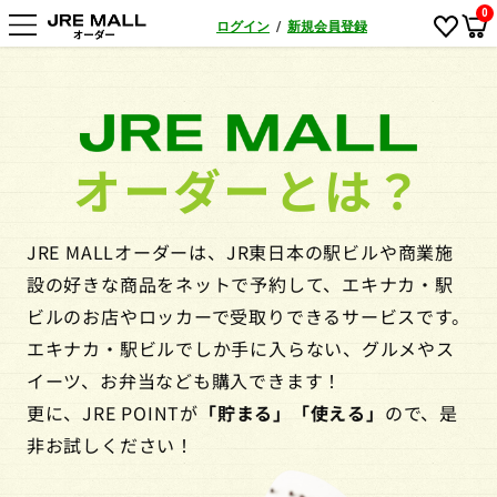
0
ログイン
/
新規会員登録
オーダーとは？
JRE MALLオーダーは、JR東日本の駅ビルや商業施
設の好きな商品をネットで予約して、エキナカ・駅
ビルのお店やロッカーで受取りできるサービスです。
エキナカ・駅ビルでしか手に入らない、グルメやス
イーツ、お弁当なども購入できます！
更に、JRE POINTが
「貯まる」「使える」
ので、是
非お試しください！