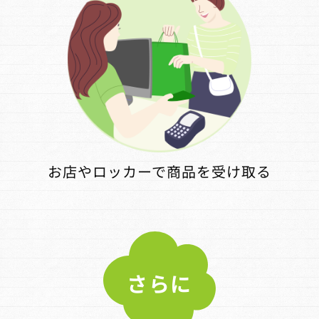
お店やロッカーで
商品を受け取る
さらに