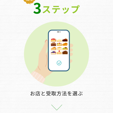
3
ステップ
お店と受取方法を選ぶ