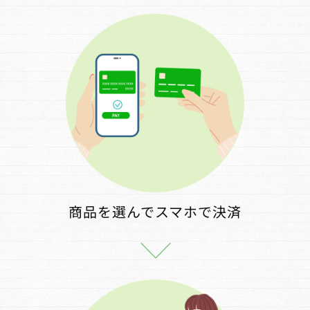
商品を選んでスマホで決済