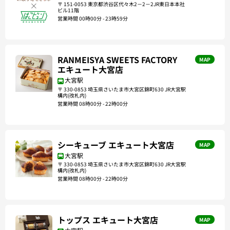
〒 151-0053 東京都渋谷区代々木2－2－2JR東日本本社
ビル11階
営業時間 00時00分 - 23時59分
RANMEISYA SWEETS FACTORY
MAP
エキュート大宮店
大宮駅
〒 330-0853 埼玉県さいたま市大宮区錦町630 JR大宮駅
構内(改札内)
営業時間 08時00分 - 22時00分
シーキューブ エキュート大宮店
MAP
大宮駅
〒 330-0853 埼玉県さいたま市大宮区錦町630 JR大宮駅
構内(改札内)
営業時間 08時00分 - 22時00分
トップス エキュート大宮店
MAP