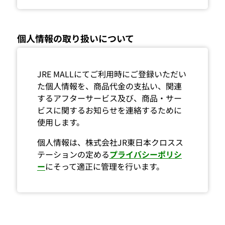
個人情報の取り扱いについて
JRE MALLにてご利用時にご登録いただい
た個人情報を、商品代金の支払い、関連
するアフターサービス及び、商品・サー
ビスに関するお知らせを連絡するために
使用します。
個人情報は、株式会社JR東日本クロスス
テーションの定める
プライバシーポリシ
ー
にそって適正に管理を行います。