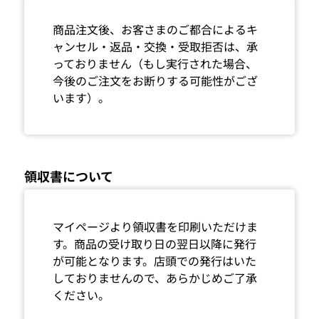
商品注文後、お客さまのご都合によるキ
ャンセル・返品・交換・受取拒否は、承
っておりません（もし実行された場合、
今後のご注文をお断りする可能性がござ
います）。
領収書について
マイページより領収書を印刷いただけま
す。商品の受け取り日の翌日以降に発行
が可能となります。店頭での発行はいた
しておりませんので、あらかじめご了承
ください。