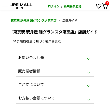
0
ログイン
/
新規会員登録
東京駅 駅弁屋 踊グランスタ東京店
店舗ガイド
「東京駅 駅弁屋 踊グランスタ東京店」店舗ガイド
特定商取引法に基づく表示を含む
お問い合わせ先
販売業者情報
ご注文について
お支払い金額について