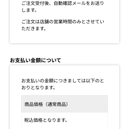
ご注文受付後、自動確認メールをお送り
します。
ご注文は店舗の営業時間のみとさせてい
ただきます。
お支払い金額について
お支払いの金額につきましては以下のと
おりとなります。
商品価格（通常商品）
税込価格となります。