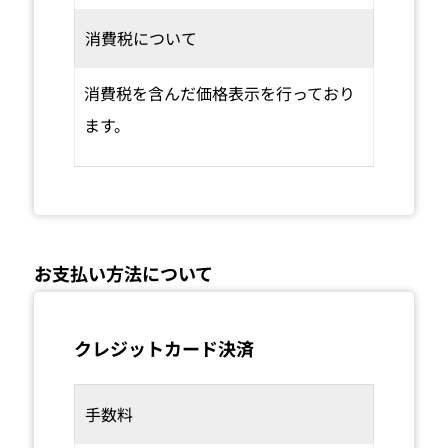
消費税について
消費税を含んだ価格表示を行っており
ます。
お支払い方法について
クレジットカード決済
手数料