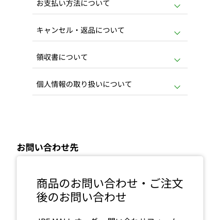
お支払い方法について
キャンセル・返品について
領収書について
個人情報の取り扱いについて
お問い合わせ先
商品のお問い合わせ・ご注文
後のお問い合わせ