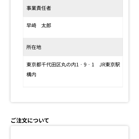
事業責任者
早崎 太郎
所在地
東京都千代田区丸の内1‐9‐1 JR東京駅
構内
ご注文について