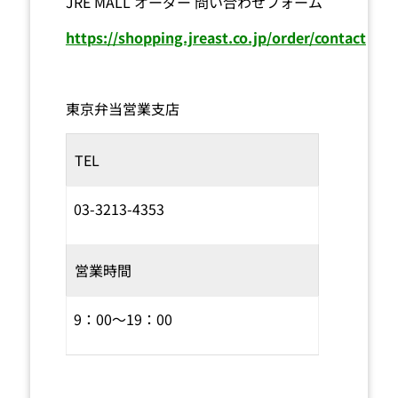
JRE MALL オーダー 問い合わせフォーム
https://shopping.jreast.co.jp/order/contact
東京弁当営業支店
TEL
03-3213-4353
営業時間
9：00～19：00