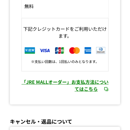
無料
下記クレジットカードをご利用いただけ
ます。
※支払い回数は、1回払いのみとなります。
「JRE MALLオーダー」お支払方法につい
てはこちら
キャンセル・返品について