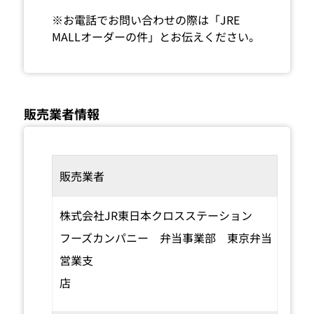
※お電話でお問い合わせの際は「JRE
MALLオーダーの件」とお伝えください。
販売業者情報
販売業者
株式会社JR東日本クロスステーション
フーズカンパニー 弁当事業部 東京弁当
営業支
店