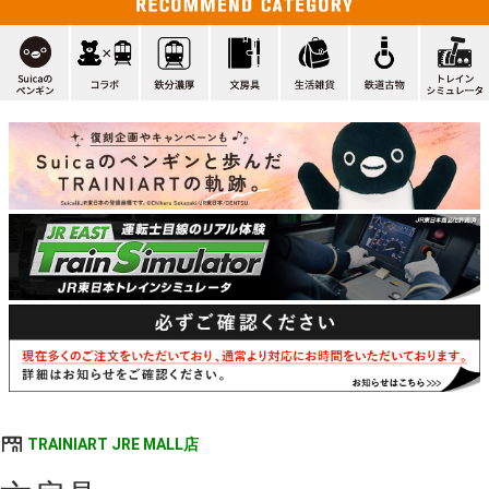
TRAINIART JRE MALL店