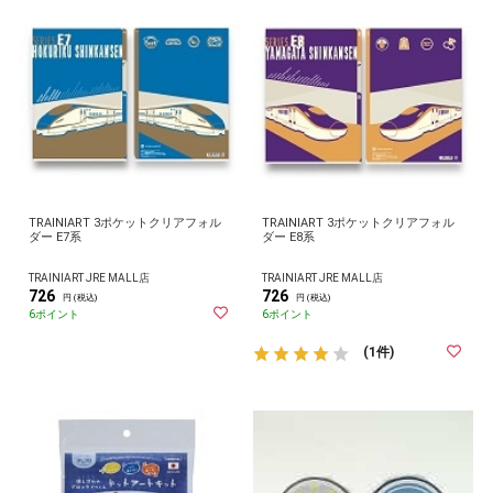
TRAINIART 3ポケットクリアフォル
TRAINIART 3ポケットクリアフォル
ダー E7系
ダー E8系
TRAINIART JRE MALL店
TRAINIART JRE MALL店
726
726
円 (税込)
円 (税込)
6ポイント
6ポイント
(1件)