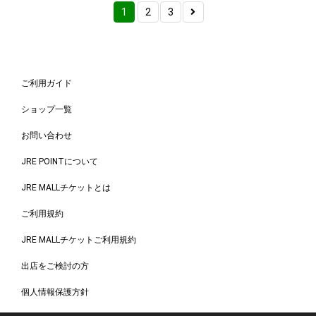
1
2
3
ご利用ガイド
ショップ一覧
お問い合わせ
JRE POINTについて
JRE MALLチケットとは
ご利用規約
JRE MALLチケットご利用規約
出店をご検討の方
個人情報保護方針