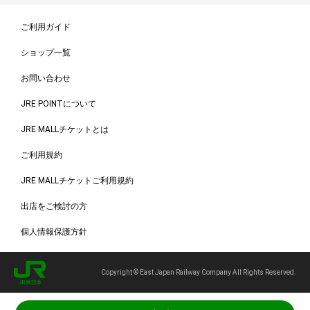
ご利用ガイド
ショップ一覧
お問い合わせ
JRE POINTについて
JRE MALLチケットとは
ご利用規約
JRE MALLチケットご利用規約
出店をご検討の方
個人情報保護方針
Copyright © East Japan Railway Company All Rights Reserved.