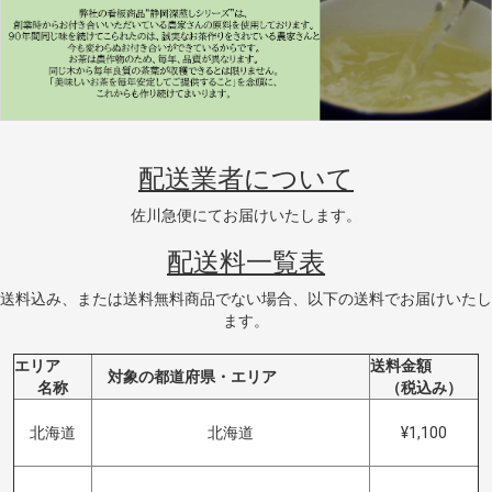
配送業者について
佐川急便にてお届けいたします。
配送料一覧表
送料込み、または送料無料商品でない場合、以下の送料でお届けいたし
ます。
エリア
送料金額
対象の都道府県・エリア
名称
（税込み）
北海道
北海道
¥1,100