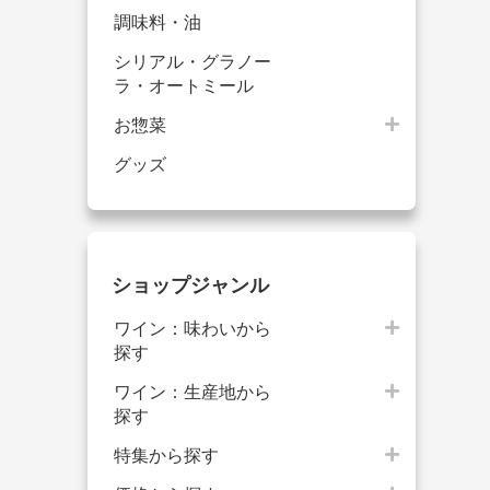
調味料・油
シリアル・グラノー
ラ・オートミール
お惣菜
グッズ
ショップジャンル
ワイン：味わいから
探す
ワイン：生産地から
探す
特集から探す