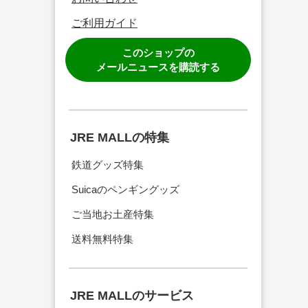
ご利用ガイド
このショップの
メールニュースを購読する
JRE MALLの特集
鉄道グッズ特集
Suicaのペンギングッズ
ご当地お土産特集
送料無料特集
JRE MALLのサービス