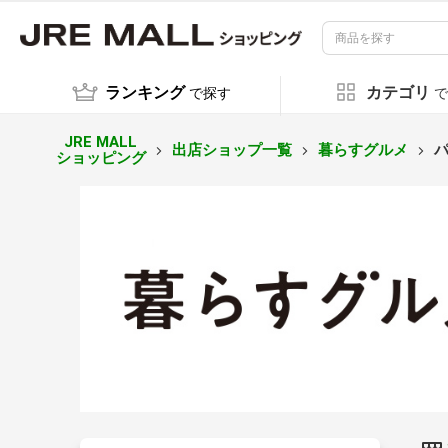
ランキング
カテゴリ
で探す
で
JRE MALL
出店ショップ一覧
暮らすグルメ
ショッピング