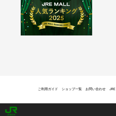
ご利用ガイド
ショップ一覧
お問い合わせ
JR