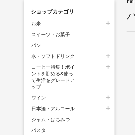
ショップカテゴリ
お米
スイーツ・お菓子
パン
水・ソフトドリンク
コーヒー特集！ポイ
ントを貯める&使っ
て生活をグレードア
ップ
ワイン
日本酒・アルコール
ジャム・はちみつ
パスタ