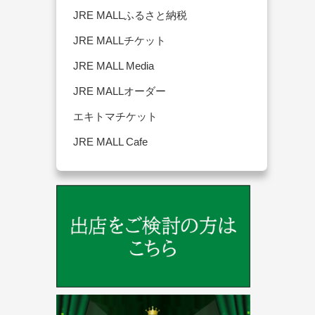
JRE MALLふるさと納税
JRE MALLチケット
JRE MALL Media
JRE MALLオーダー
エキトマチケット
JRE MALL Cafe