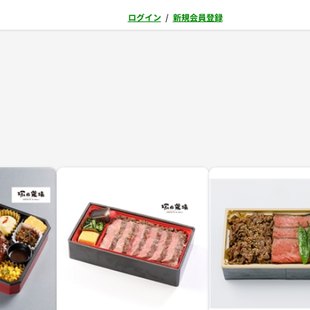
ログイン
/
新規会員登録