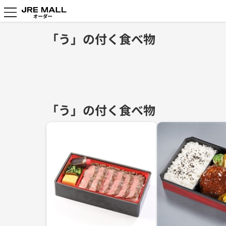
「う」の付く食べ物
「う」の付く食べ物