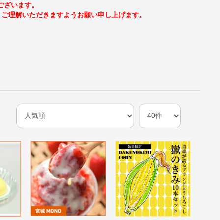
うございます。
、ご理解いただきますようお願い申し上げます。