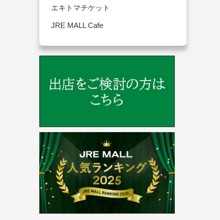
エキトマチケット
JRE MALL Cafe