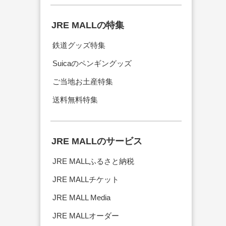
JRE MALLの特集
鉄道グッズ特集
Suicaのペンギングッズ
ご当地お土産特集
送料無料特集
JRE MALLのサービス
JRE MALLふるさと納税
JRE MALLチケット
JRE MALL Media
JRE MALLオーダー