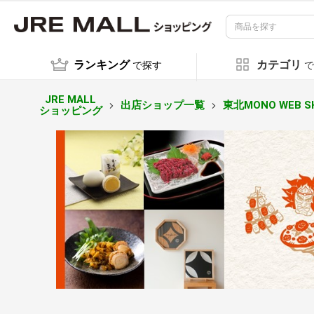
ランキング
カテゴリ
で探す
で
JRE MALL
出店ショップ一覧
東北MONO WEB S
ショッピング