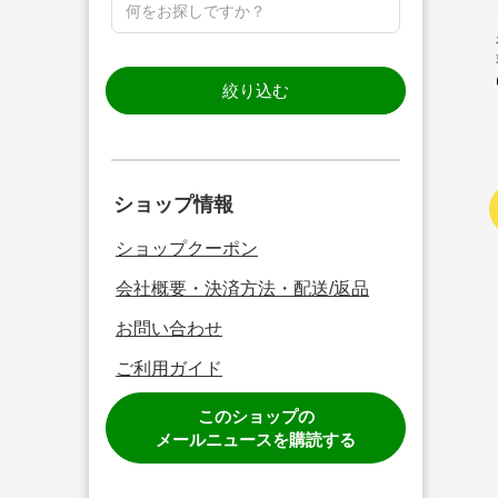
絞り込む
ショップ情報
ショップクーポン
会社概要・決済方法・配送/返品
お問い合わせ
ご利用ガイド
このショップの
メールニュースを購読する