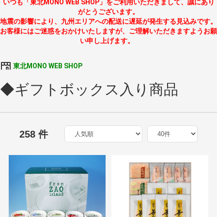
いつも「東北MONO WEB SHOP」をご利用いただきまして、誠にあり
がとうございます。
地震の影響により、九州エリアへの配送に遅延が発生する見込みです。
お客様にはご迷惑をおかけいたしますが、ご理解いただきますようお願
い申し上げます。
東北MONO WEB SHOP
◆ギフトボックス入り商品
258 件