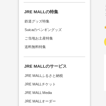
JRE MALLの特集
鉄道グッズ特集
Suicaのペンギングッズ
ご当地お土産特集
送料無料特集
JRE MALLのサービス
JRE MALLふるさと納税
JRE MALLチケット
JRE MALL Media
JRE MALLオーダー