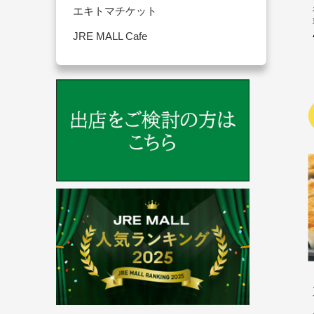
エキトマチケット
JRE MALL Cafe