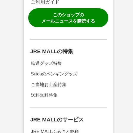
ご利用ガイド
このショップの
メールニュースを購読する
JRE MALLの特集
鉄道グッズ特集
Suicaのペンギングッズ
ご当地お土産特集
送料無料特集
JRE MALLのサービス
JRE MALLふるさと納税