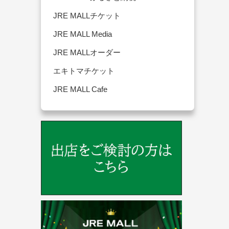
JRE MALLチケット
JRE MALL Media
JRE MALLオーダー
エキトマチケット
JRE MALL Cafe