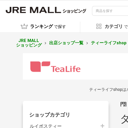
ランキング
カテゴリ
で探す
で
JRE MALL
出店ショップ一覧
ティーライフshop
ショッピング
ティーライフshop
ショップカテゴリ
ルイボスティー