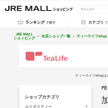
ランキング
カテゴリ
で探す
で
JRE MALL
出店ショップ一覧
ティーライフshop
ショッピング
ティーライフshop
ショップカテゴリ
ルイボスティー