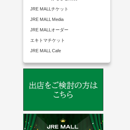
JRE MALLチケット
JRE MALL Media
JRE MALLオーダー
エキトマチケット
JRE MALL Cafe