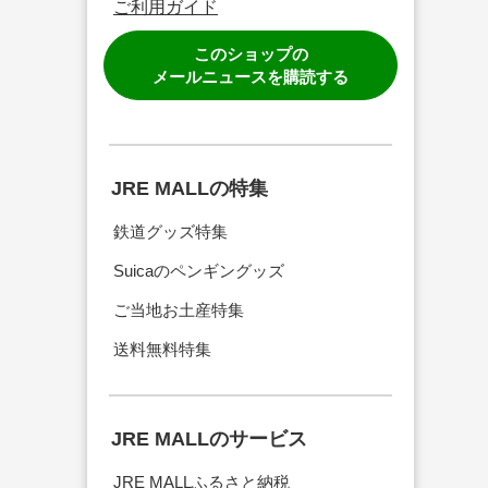
ご利用ガイド
このショップの
メールニュースを購読する
JRE MALLの特集
鉄道グッズ特集
Suicaのペンギングッズ
ご当地お土産特集
送料無料特集
JRE MALLのサービス
JRE MALLふるさと納税