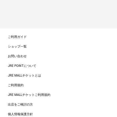
ご利用ガイド
ショップ一覧
お問い合わせ
JRE POINTについて
JRE MALLチケットとは
ご利用規約
JRE MALLチケットご利用規約
出店をご検討の方
個人情報保護方針