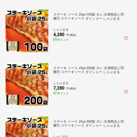
ステーキ ソース 25g×100袋 タレ 冷凍商品と同
梱可 ステーキソース ダイショー しゃぶまる
しゃぶまる
4,280
円 (税込)
39ポイント
ステーキ ソース 25g×200袋 タレ 冷凍商品と同
梱可 ステーキソース ダイショー しゃぶまる
しゃぶまる
7,280
円 (税込)
67ポイント
ステーキ ソース 25g×300袋 タレ 冷凍商品と同
梱可 ステーキソース ダイショー しゃぶまる
しゃぶまる