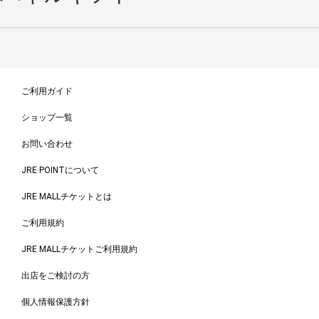
ご利用ガイド
ショップ一覧
お問い合わせ
JRE POINTについて
JRE MALLチケットとは
ご利用規約
JRE MALLチケットご利用規約
出店をご検討の方
個人情報保護方針