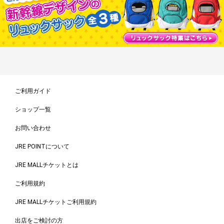
ご利用ガイド
ショップ一覧
お問い合わせ
JRE POINTについて
JRE MALLチケットとは
ご利用規約
JRE MALLチケットご利用規約
出店をご検討の方