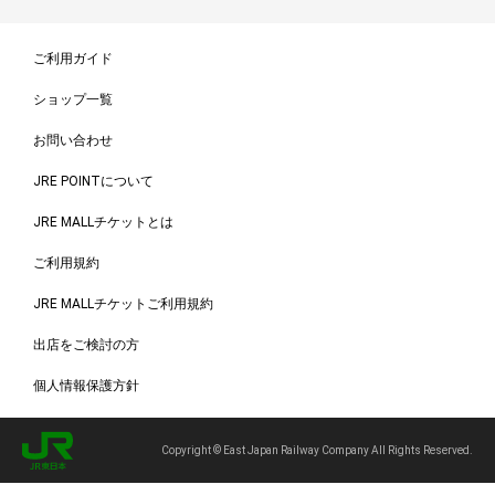
ご利用ガイド
ショップ一覧
お問い合わせ
JRE POINTについて
JRE MALLチケットとは
ご利用規約
JRE MALLチケットご利用規約
出店をご検討の方
個人情報保護方針
Copyright © East Japan Railway Company All Rights Reserved.