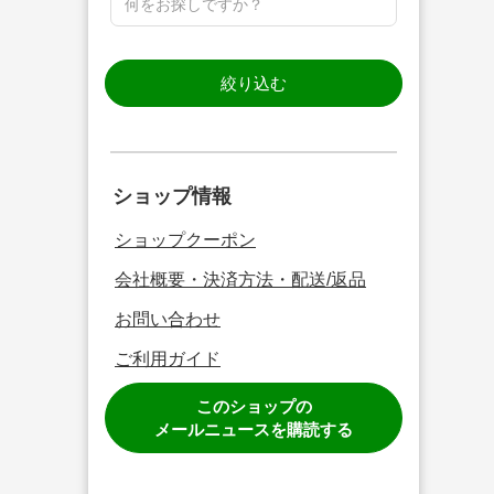
絞り込む
ショップ情報
ショップクーポン
会社概要・決済方法・配送/返品
お問い合わせ
ご利用ガイド
このショップの
メールニュースを購読する