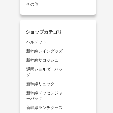
その他
ショップカテゴリ
ヘルメット
新幹線レイングッズ
新幹線サコッシュ
通園ショルダーバッ
グ
新幹線リュック
新幹線メッセンジャ
ーバッグ
新幹線ランチグッズ