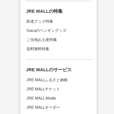
JRE MALLの特集
鉄道グッズ特集
Suicaのペンギングッズ
ご当地お土産特集
送料無料特集
JRE MALLのサービス
JRE MALLふるさと納税
JRE MALLチケット
JRE MALL Media
JRE MALLオーダー