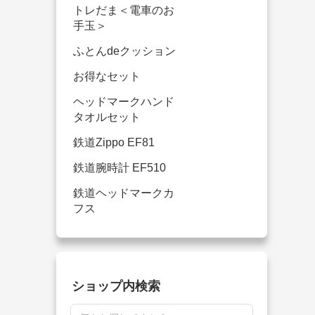
トレだま＜電車のお
手玉＞
ふとんdeクッション
お得なセット
ヘッドマークハンド
タオルセット
鉄道Zippo EF81
鉄道腕時計 EF510
鉄道ヘッドマークカ
フス
ショップ内検索