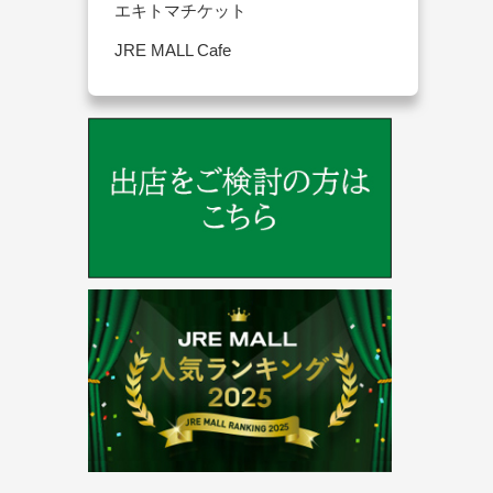
エキトマチケット
JRE MALL Cafe