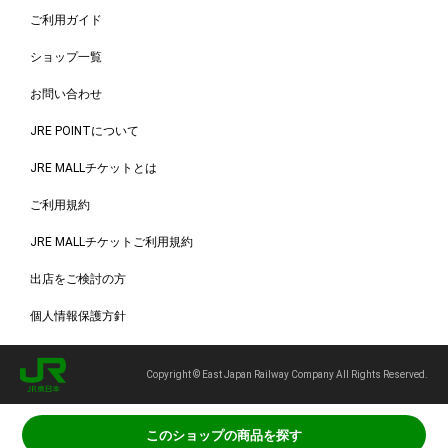
ご利用ガイド
ショップ一覧
お問い合わせ
JRE POINTについて
JRE MALLチケットとは
ご利用規約
JRE MALLチケットご利用規約
出店をご検討の方
個人情報保護方針
Copyright © East Japan Railway Company All Rights Reserved.
このショップの商品を探す