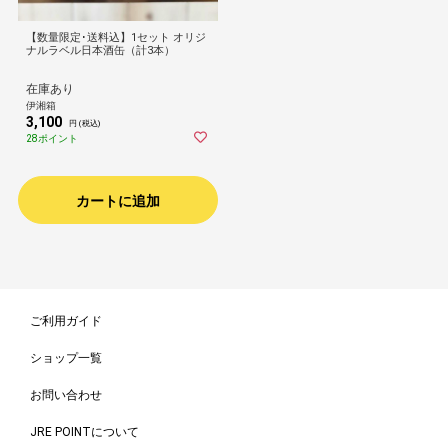
【数量限定･送料込】1セット オリジ
ナルラベル日本酒缶（計3本）
在庫あり
伊湘箱
3,100
円 (税込)
28ポイント
カートに追加
ご利用ガイド
ショップ一覧
お問い合わせ
JRE POINTについて