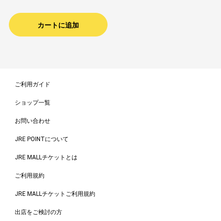
カートに追加
ご利用ガイド
ショップ一覧
お問い合わせ
JRE POINTについて
JRE MALLチケットとは
ご利用規約
JRE MALLチケットご利用規約
出店をご検討の方