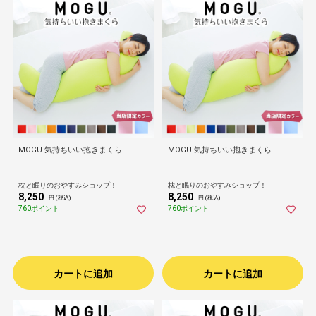
MOGU 気持ちいい抱きまくら
MOGU 気持ちいい抱きまくら
枕と眠りのおやすみショップ！
枕と眠りのおやすみショップ！
8,250
8,250
円 (税込)
円 (税込)
760ポイント
760ポイント
カートに追加
カートに追加