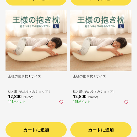
王様の抱き枕 Lサイズ
王様の抱き枕 Lサイズ
枕と眠りのおやすみショップ！
枕と眠りのおやすみショップ！
12,800
12,800
円 (税込)
円 (税込)
118ポイント
118ポイント
カートに追加
カートに追加