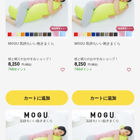
MOGU 気持ちいい抱きまくら
MOGU 気持ちいい抱きまくら
枕と眠りのおやすみショップ！
枕と眠りのおやすみショップ！
8,250
8,250
円 (税込)
円 (税込)
760ポイント
760ポイント
カートに追加
カートに追加