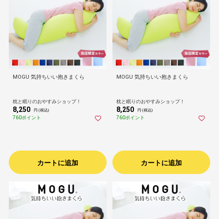
MOGU 気持ちいい抱きまくら
MOGU 気持ちいい抱きまくら
枕と眠りのおやすみショップ！
枕と眠りのおやすみショップ！
8,250
8,250
円 (税込)
円 (税込)
760ポイント
760ポイント
カートに追加
カートに追加