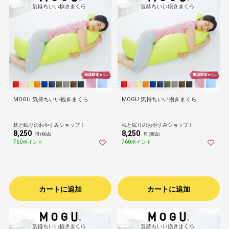
MOGU 気持ちいい抱きまくら
MOGU 気持ちいい抱きまくら
枕と眠りのおやすみショップ！
枕と眠りのおやすみショップ！
8,250
8,250
円 (税込)
円 (税込)
760ポイント
760ポイント
カートに追加
カートに追加