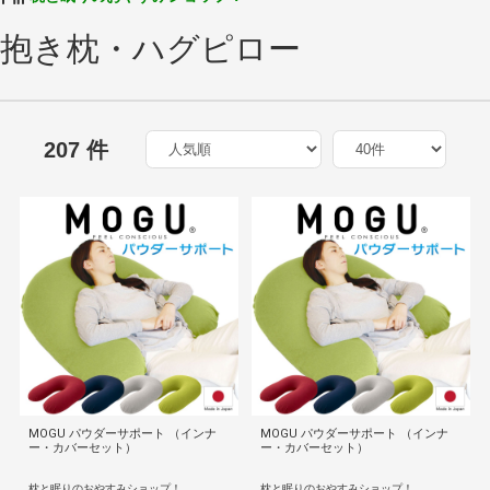
抱き枕・ハグピロー
207 件
MOGU パウダーサポート （インナ
MOGU パウダーサポート （インナ
ー・カバーセット）
ー・カバーセット）
枕と眠りのおやすみショップ！
枕と眠りのおやすみショップ！