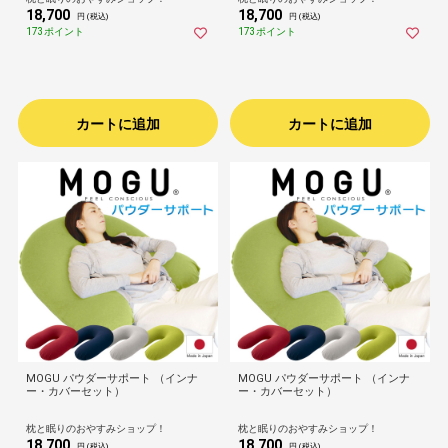
18,700
18,700
円 (税込)
円 (税込)
173ポイント
173ポイント
カートに追加
カートに追加
MOGU パウダーサポート （インナ
MOGU パウダーサポート （インナ
ー・カバーセット）
ー・カバーセット）
枕と眠りのおやすみショップ！
枕と眠りのおやすみショップ！
18,700
18,700
円 (税込)
円 (税込)