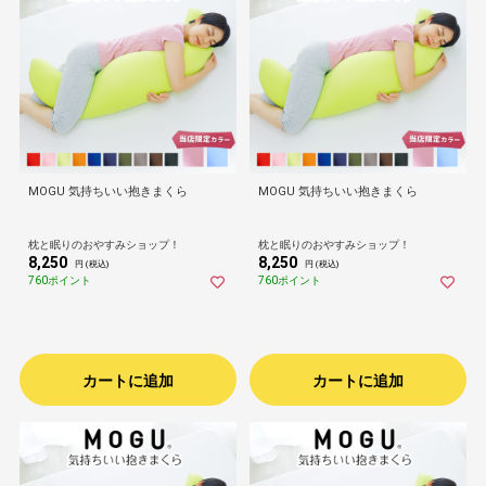
MOGU 気持ちいい抱きまくら
MOGU 気持ちいい抱きまくら
枕と眠りのおやすみショップ！
枕と眠りのおやすみショップ！
8,250
8,250
円 (税込)
円 (税込)
760ポイント
760ポイント
カートに追加
カートに追加