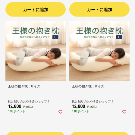
カートに追加
カートに追加
王様の抱き枕 Lサイズ
王様の抱き枕 Lサイズ
枕と眠りのおやすみショップ！
枕と眠りのおやすみショップ！
12,800
12,800
円 (税込)
円 (税込)
118ポイント
118ポイント