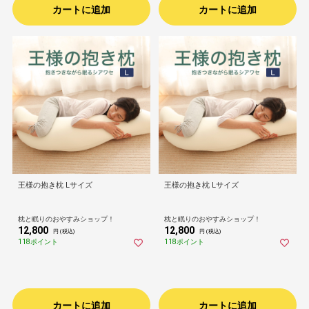
カートに追加
カートに追加
王様の抱き枕 Lサイズ
王様の抱き枕 Lサイズ
枕と眠りのおやすみショップ！
枕と眠りのおやすみショップ！
12,800
12,800
円 (税込)
円 (税込)
118ポイント
118ポイント
カートに追加
カートに追加