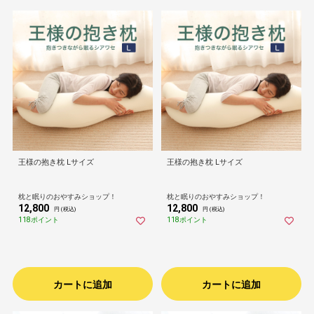
王様の抱き枕 Lサイズ
王様の抱き枕 Lサイズ
枕と眠りのおやすみショップ！
枕と眠りのおやすみショップ！
12,800
12,800
円 (税込)
円 (税込)
118ポイント
118ポイント
カートに追加
カートに追加