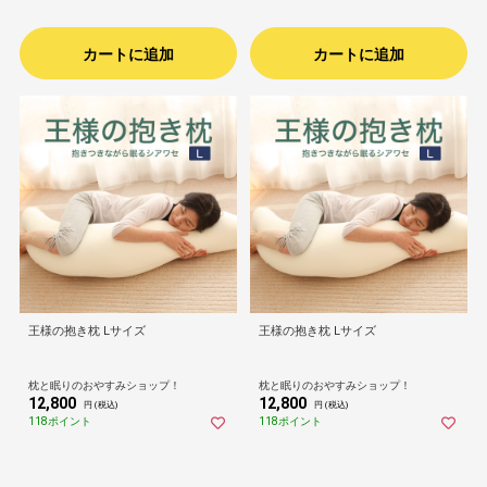
カートに追加
カートに追加
王様の抱き枕 Lサイズ
王様の抱き枕 Lサイズ
枕と眠りのおやすみショップ！
枕と眠りのおやすみショップ！
12,800
12,800
円 (税込)
円 (税込)
118ポイント
118ポイント