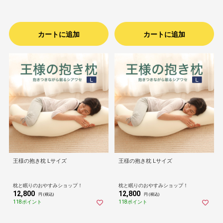
カートに追加
カートに追加
王様の抱き枕 Lサイズ
王様の抱き枕 Lサイズ
枕と眠りのおやすみショップ！
枕と眠りのおやすみショップ！
12,800
12,800
円 (税込)
円 (税込)
118ポイント
118ポイント