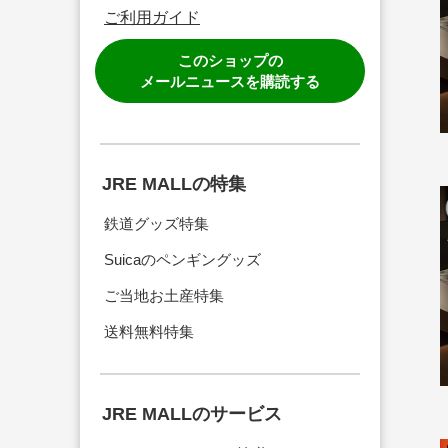
ご利用ガイド
このショップの
メールニュースを購読する
JRE MALLの特集
鉄道グッズ特集
Suicaのペンギングッズ
ご当地お土産特集
送料無料特集
JRE MALLのサービス