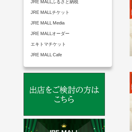
JRE MALLふるさと納税
JRE MALLチケット
JRE MALL Media
JRE MALLオーダー
エキトマチケット
JRE MALL Cafe