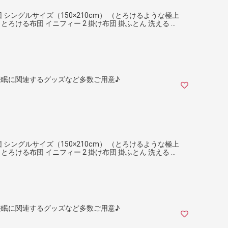
布団 シングルサイズ（150×210cm） （とろけるような極上
ろける布団 イニフィー 2 掛け布団 掛ふとん 洗える 日
眠に関連するグッズなど多数ご用意♪
布団 シングルサイズ（150×210cm） （とろけるような極上
ろける布団 イニフィー 2 掛け布団 掛ふとん 洗える 日
眠に関連するグッズなど多数ご用意♪