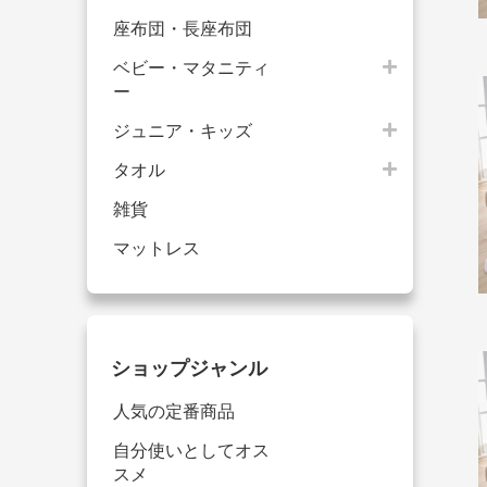
座布団・長座布団
ベビー・マタニティ
ー
ジュニア・キッズ
タオル
雑貨
マットレス
ショップジャンル
人気の定番商品
自分使いとしてオス
スメ