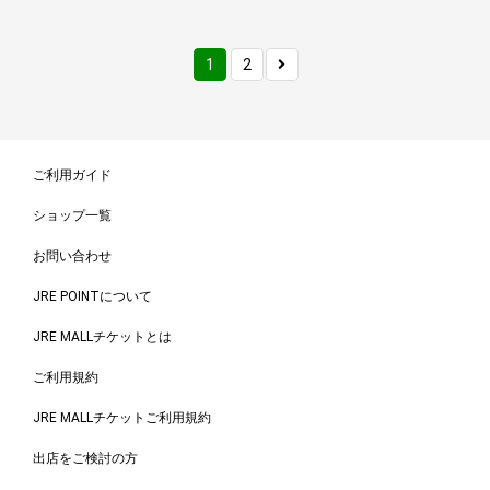
1
2
ご利用ガイド
ショップ一覧
お問い合わせ
JRE POINTについて
JRE MALLチケットとは
ご利用規約
JRE MALLチケットご利用規約
出店をご検討の方