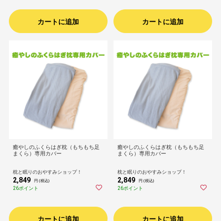
カートに追加
カートに追加
癒やしのふくらはぎ枕（もちもち足
癒やしのふくらはぎ枕（もちもち足
まくら）専用カバー
まくら）専用カバー
枕と眠りのおやすみショップ！
枕と眠りのおやすみショップ！
2,849
2,849
円 (税込)
円 (税込)
26ポイント
26ポイント
カートに追加
カートに追加