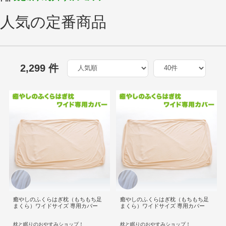
人気の定番商品
2,299 件
癒やしのふくらはぎ枕（もちもち足
癒やしのふくらはぎ枕（もちもち足
まくら）ワイドサイズ 専用カバー
まくら）ワイドサイズ 専用カバー
枕と眠りのおやすみショップ！
枕と眠りのおやすみショップ！