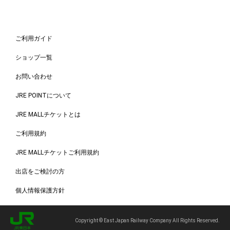
ご利用ガイド
ショップ一覧
お問い合わせ
JRE POINTについて
JRE MALLチケットとは
ご利用規約
JRE MALLチケットご利用規約
出店をご検討の方
個人情報保護方針
Copyright © East Japan Railway Company All Rights Reserved.