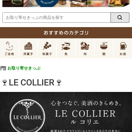
お取り寄せきっぷ
🍷LE COLLIER🍷