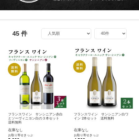
45 件
フランスワイン サンシニアン赤白
フランスワイン サンシニアン白ワ
とソーヴィニヨン白の３本セット
イン 2本セット 送料無料
送料無料
在庫なし
在庫なし
お取り寄せきっぷ
お取り寄せきっぷ