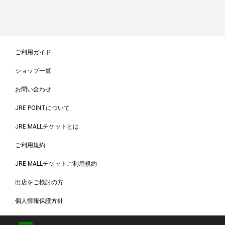
ご利用ガイド
ショップ一覧
お問い合わせ
JRE POINTについて
JRE MALLチケットとは
ご利用規約
JRE MALLチケットご利用規約
出店をご検討の方
個人情報保護方針