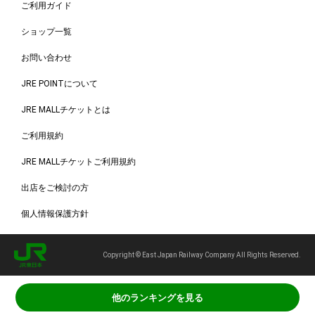
ご利用ガイド
ショップ一覧
お問い合わせ
JRE POINTについて
JRE MALLチケットとは
ご利用規約
JRE MALLチケットご利用規約
出店をご検討の方
個人情報保護方針
Copyright © East Japan Railway Company All Rights Reserved.
他のランキングを見る