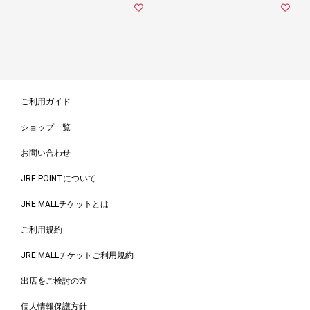
ご利用ガイド
ショップ一覧
お問い合わせ
JRE POINTについて
JRE MALLチケットとは
ご利用規約
JRE MALLチケットご利用規約
出店をご検討の方
個人情報保護方針