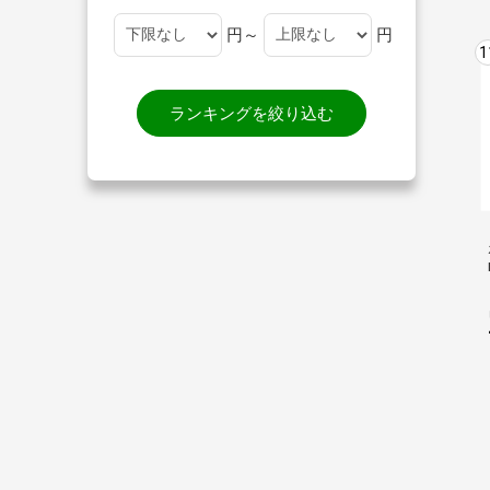
円～
円
1
ランキングを絞り込む