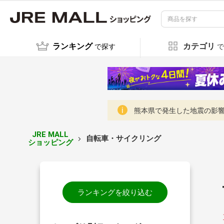
ランキング
カテゴリ
で探す
で
熊本県で発生した地震の影響に
JRE MALL
自転車・サイクリング
ショッピング
ランキングを絞り込む