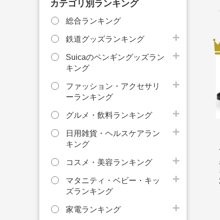
カテゴリ別ランキング
総合ランキング
鉄道グッズランキング
Suicaのペンギングッズラン
キング
ファッション・アクセサリ
ーランキング
グルメ・飲料ランキング
日用雑貨・ヘルスケアラン
キング
コスメ・美容ランキング
マタニティ・ベビー・キッ
ズランキング
家電ランキング