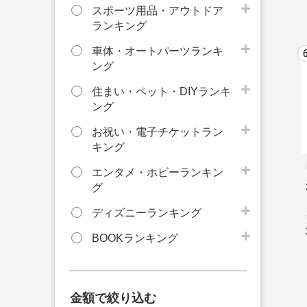
スポーツ用品・アウトドア
ランキング
車体・オートパーツランキ
ング
住まい・ペット・DIYランキ
ング
お祝い・電子チケットラン
キング
エンタメ・ホビーランキン
グ
ディズニーランキング
BOOKランキング
金額で絞り込む