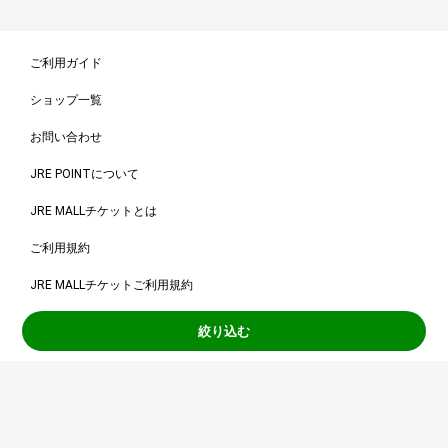
ご利用ガイド
ショップ一覧
お問い合わせ
JRE POINTについて
JRE MALLチケットとは
ご利用規約
JRE MALLチケットご利用規約
出店をご検討の方
絞り込む
個人情報保護方針
Copyright © East Japan Railway Company All Rights Reserved.