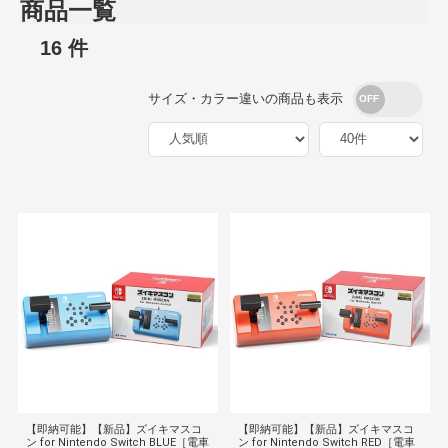
商品一覧
16 件
サイズ・カラー違いの商品も表示
【即納可能】【新品】ズイキマスコ
【即納可能】【新品】ズイキマスコ
ン for Nintendo Switch BLUE［電車
ン for Nintendo Switch RED［電車