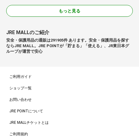
もっと見る
JRE MALLのご紹介
安全・保護用品の通販は291905件 あります。安全・保護用品を探す
ならJRE MALL。JRE POINTが「貯まる」「使える」、JR東日本グ
ループが運営で安心
ご利用ガイド
ショップ一覧
お問い合わせ
JRE POINTについて
JRE MALLチケットとは
ご利用規約