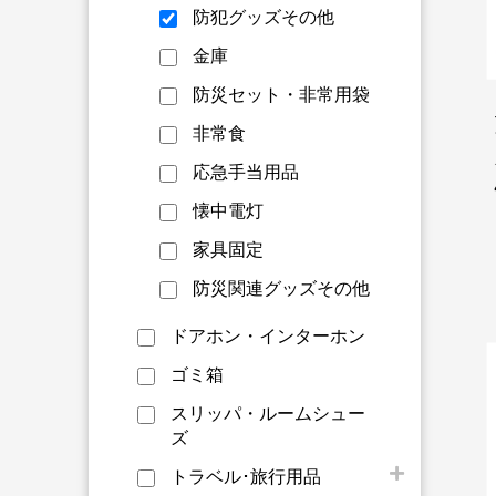
防犯グッズその他
金庫
防災セット・非常用袋
非常食
応急手当用品
懐中電灯
家具固定
防災関連グッズその他
ドアホン・インターホン
ゴミ箱
スリッパ・ルームシュー
ズ
トラベル･旅行用品