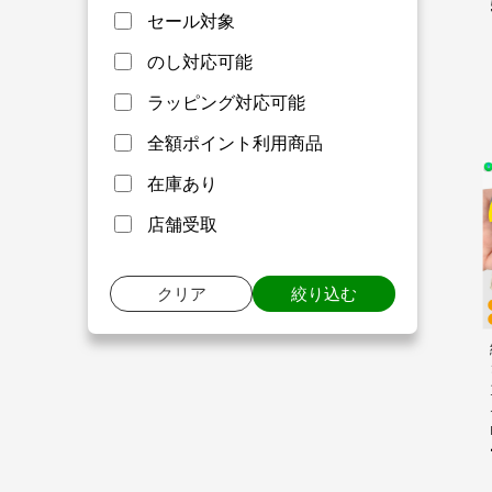
セール対象
のし対応可能
ラッピング対応可能
全額ポイント利用商品
在庫あり
店舗受取
クリア
絞り込む