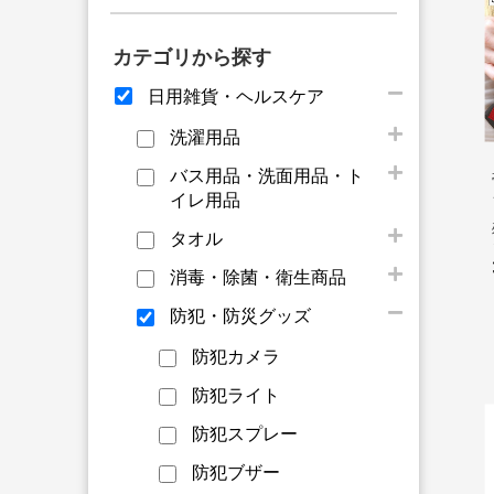
カテゴリから探す
日用雑貨・ヘルスケア
洗濯用品
バス用品・洗面用品・ト
イレ用品
タオル
消毒・除菌・衛生商品
防犯・防災グッズ
防犯カメラ
防犯ライト
防犯スプレー
防犯ブザー