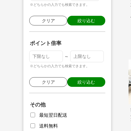
※どちらかの入力でも検索できます。
クリア
絞り込む
ポイント倍率
～
※どちらかの入力でも検索できます。
クリア
絞り込む
その他
最短翌日配送
送料無料