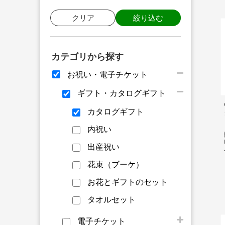
クリア
絞り込む
カテゴリから探す
お祝い・電子チケット
ギフト・カタログギフト
カタログギフト
内祝い
出産祝い
花束（ブーケ）
お花とギフトのセット
タオルセット
電子チケット