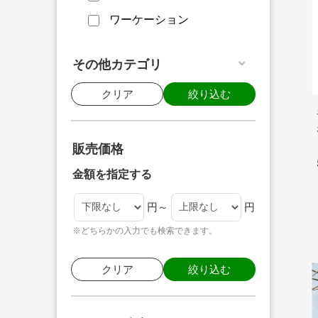
ワーケーション
その他カテゴリ
クリア
絞り込む
販売価格
金額を指定する
円～
円
※どちらかの入力でも検索できます。
クリア
絞り込む