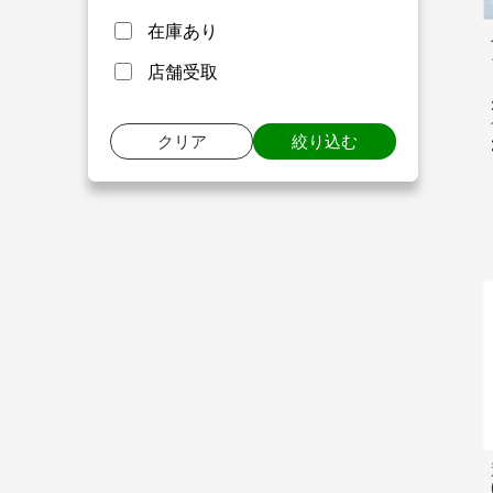
在庫あり
店舗受取
クリア
絞り込む