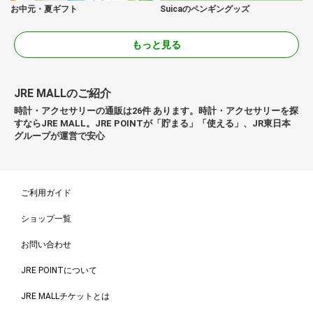
お中元・夏ギフト
Suicaのペンギングッズ
もっと見る
JRE MALLのご紹介
時計・アクセサリーの通販は26件 あります。時計・アクセサリーを探
すならJRE MALL。JRE POINTが「貯まる」「使える」、JR東日本
グループが運営で安心
ご利用ガイド
ショップ一覧
お問い合わせ
JRE POINTについて
JRE MALLチケットとは