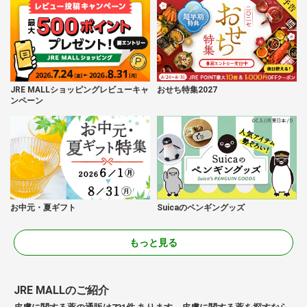
JRE MALLショッピングレビューキャ
おせち特集2027
ンペーン
お中元・夏ギフト
Suicaのペンギングッズ
もっと見る
JRE MALLのご紹介