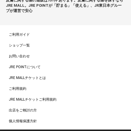
皮膚に関する薬の通販は731件 あります。皮膚に関する薬を探すなら
JRE MALL。JRE POINTが「貯まる」「使える」、JR東日本グルー
プが運営で安心
ご利用ガイド
ショップ一覧
お問い合わせ
JRE POINTについて
JRE MALLチケットとは
ご利用規約
JRE MALLチケットご利用規約
出店をご検討の方
個人情報保護方針