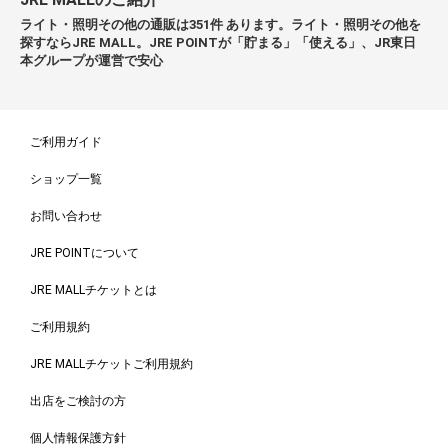
ライト・照明その他の通販は351件 あります。ライト・照明その他を
探すならJRE MALL。JRE POINTが「貯まる」「使える」、JR東日
本グループが運営で安心
ご利用ガイド
ショップ一覧
お問い合わせ
JRE POINTについて
JRE MALLチケットとは
ご利用規約
JRE MALLチケットご利用規約
出店をご検討の方
個人情報保護方針