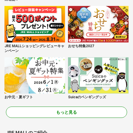
JRE MALLショッピングレビューキャ
おせち特集2027
ンペーン
お中元・夏ギフト
Suicaのペンギングッズ
もっと見る
JRE MALLのご紹介