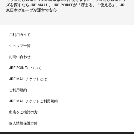
ズを探すならJRE MALL。JRE POINTが「貯まる」「使える」、JR
東日本グループが運営で安心
ご利用ガイド
ショップ一覧
お問い合わせ
JRE POINTについて
JRE MALLチケットとは
ご利用規約
JRE MALLチケットご利用規約
出店をご検討の方
個人情報保護方針