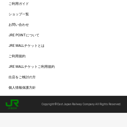
ご利用ガイド
ショップ一覧
お問い合わせ
JRE POINTについて
JRE MALLチケットとは
ご利用規約
JRE MALLチケットご利用規約
出店をご検討の方
個人情報保護方針
Copyright © East Japan Railway Company All Rights Reserved.