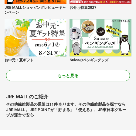
JRE MALLショッピングレビューキャ
おせち特集2027
ンペーン
お中元・夏ギフト
Suicaのペンギングッズ
もっと見る
JRE MALLのご紹介
その他繊維製品の通販は11件 あります。その他繊維製品を探すなら
JRE MALL。JRE POINTが「貯まる」「使える」、JR東日本グルー
プが運営で安心