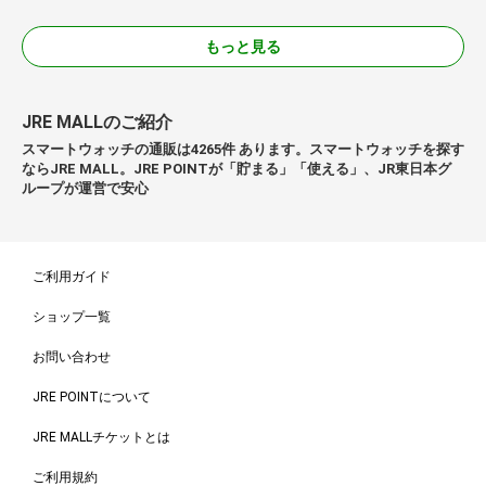
もっと見る
JRE MALLのご紹介
スマートウォッチの通販は4265件 あります。スマートウォッチを探す
ならJRE MALL。JRE POINTが「貯まる」「使える」、JR東日本グ
ループが運営で安心
ご利用ガイド
ショップ一覧
お問い合わせ
JRE POINTについて
JRE MALLチケットとは
ご利用規約